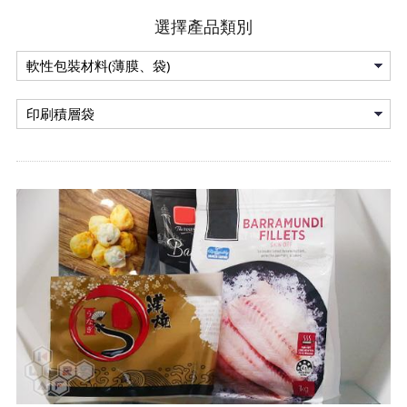
選擇產品類別