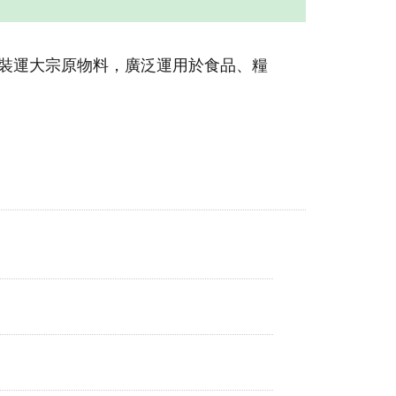
裝運大宗原物料，廣泛運用於食品、糧