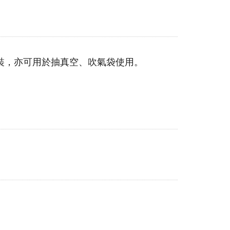
裝，亦可用於抽真空、吹氣袋使用。