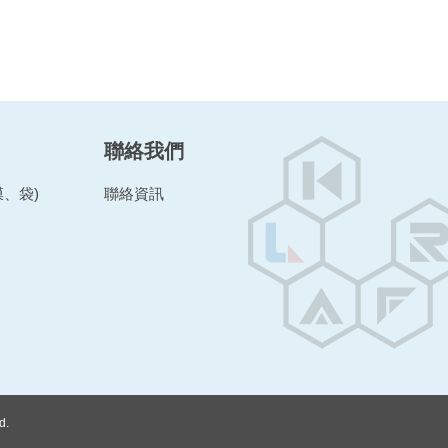
聯絡我們
、袋)
聯絡資訊
d.